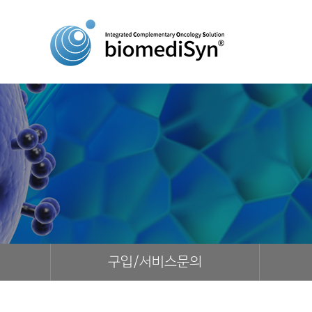
구입/서비스문의