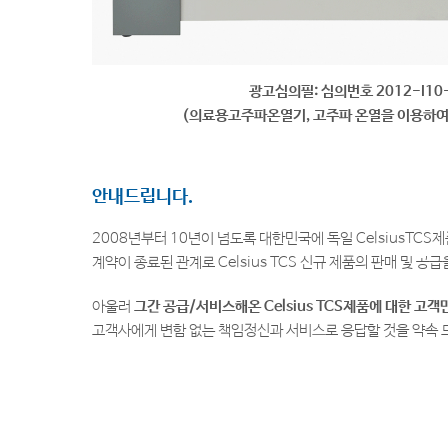
광고심의필: 심의번호 2012-I10
(의료용고주파온열기, 고주파 온열을 이용하여
안내드립니다.
2008년부터 10년이 넘도록 대한민국에 독일 CelsiusTCS제
계약이 종료된 관계로 Celsius TCS 신규 제품의 판매 및 공
아울러
그간 공급/서비스해온 Celsius TCS제품에 대한 고
고객사에게 변함 없는 책임정신과 서비스로 응답할 것을 약속