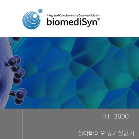
HT-3000
신아바이오 공기살균기