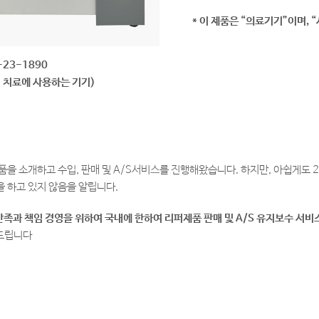
* 이 제품은 “의료기기”이며,
-23-1890
 치료에 사용하는 기기)
품을 소개하고 수입, 판매 및 A/S서비스를 진행해왔습니다. 하지만, 아쉽게도 201
급을 하고 있지 않음을 알립니다.
객만족과 책임 경영을 위하여 국내에 한하여 리퍼제품 판매 및 A/S 유지보수 서비
 드립니다