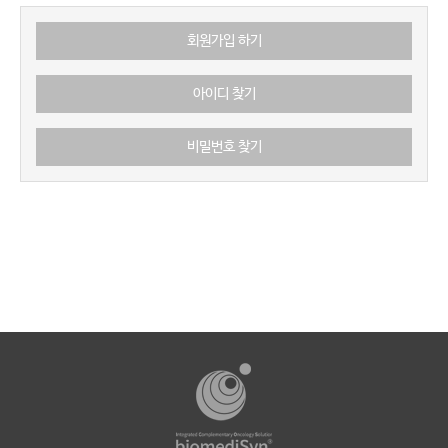
회원가입 하기
아이디 찾기
비밀번호 찾기